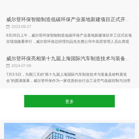
威尔登环保智能制造低碳环保产业基地新建项目正式开工！
2023-09-27
9月26日上午，威尔登环保智能制造低碳环保产业基地新建项目开工仪式在项
目现场隆重举行，威尔登环保总经理刘品先生携公司中高层管理人员出席现
场，共同见证这极具纪念意义的时刻！同时，也标志着威尔登环保迎来了发...
威尔登环保亮相第十九届上海国际汽车制造技术与装备及材料展览会！
2024-07-06
7月3-5日，为期三天的“第十九届上海国际汽车制造技术与装备及材料展览
会”的圆满落幕，威尔登环保作为一家优质的全行业工业空气低碳控制与治理
系统一站式的服务商，此次盛会我们的拳头产品一一亮相，为蓬勃发展的汽...
更多