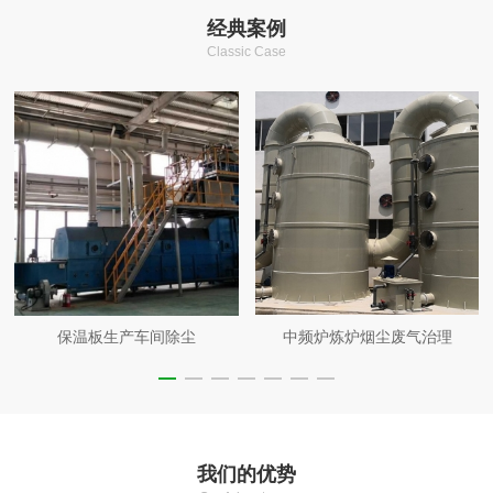
经典案例
Classic Case
保温板生产车间除尘
中频炉炼炉烟尘废气治理
我们的优势