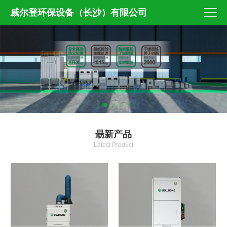
威尔登环保设备（长沙）有限公司
朂新产品
Latest Product