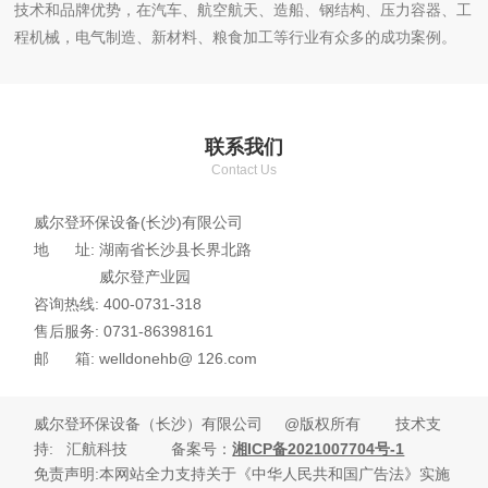
技术和品牌优势，在汽车、航空航天、造船、钢结构、压力容器、工
程机械，电气制造、新材料、粮食加工等行业有众多的成功案例。
联系我们
Contact Us
威尔登环保设备(长沙)有限公司
地 址: 湖南省长沙县长界北路
威尔登产业园
咨询热线: 400-0731-318
售后服务: 0731-86398161
邮 箱: welldonehb@ 126.com
威尔登环保设备（长沙）有限公司 @版权所有 技术支
持
: 汇航科技 备案号：
湘ICP备2021007704号-1
免责声明:本网站全力支持关于《中华人民共和国广告法》实施