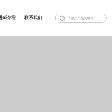
进威尔登
联系我们