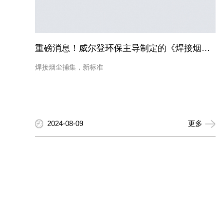
重磅消息！威尔登环保主导制定的《焊接烟尘捕集和分离设备》新国标，11月1日起实施
焊接烟尘捕集，新标准
2024-08-09
更多