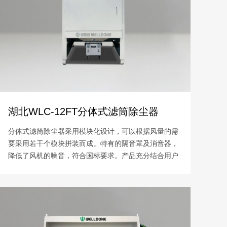
湖北WLC-12FT分体式滤筒除尘器
分体式滤筒除尘器采用模块化设计，可以根据风量的需
要采用若干个模块拼装而成。特有的隔音罩及消音器，
降低了风机的噪音，符合国标要求。产品充分结合用户
长期使用反馈情况，使得现场使用和维护更方便和人性
化。