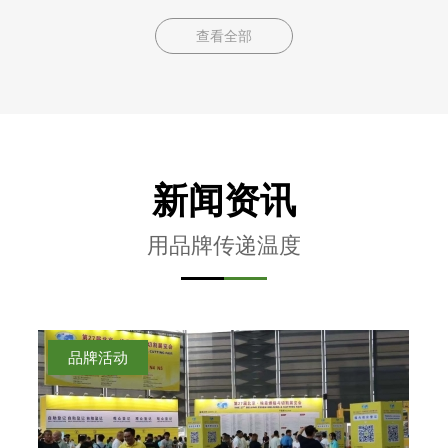
查看全部
新闻资讯
用品牌传递温度
品牌活动