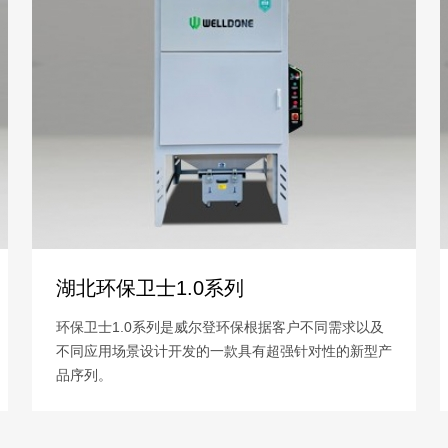
湖北环保卫士1.0系列
环保卫士1.0系列是威尔登环保根据客户不同需求以及
不同应用场景设计开发的一款具有超强针对性的新型产
品序列。