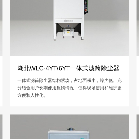
湖北WLC-4YT/6YT一体式滤筒除尘器
一体式滤筒除尘器结构紧凑，占地面积小，噪声低。充
分结合用户长期使用反馈情况，使得现场使用和维护更
方便和人性化。