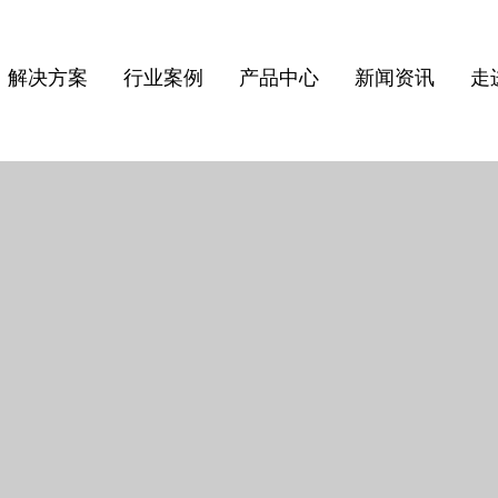
解决方案
行业案例
产品中心
新闻资讯
走