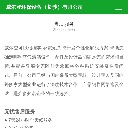
威尔登环保设备（长沙）有限公司
售后服务
Shouhoufuwu
威尔登可以根据实际情况,为您开发个性化解决方案,帮助您
确定哪种空气清洁设备、配件及设计朂能满足您的需求和目
标,并配备客服专家随时为您回答各种系统安装及售后问
题。目前，公司已经与国内多所大型院校、设计院以及国内
外多家大型企业进行了深度技术合作，产品销售网络遍及全
球，是众多知名企业的一致选择。
无忧售后服务
● 7天24小时全天候服务；