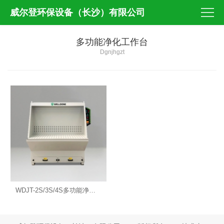
威尔登环保设备（长沙）有限公司
多功能净化工作台
Dgnjhgzt
WDJT-2S/3S/4S多功能净化工作台