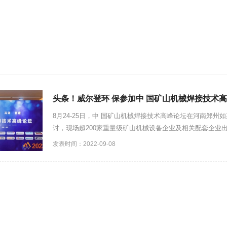
头条！威尔登环 保参加中 国矿山机械焊接技术
8月24-25日，中 国矿山机械焊接技术高峰论坛在河南郑州
讨，现场超200家重量级矿山机械设备企业及相关配套企业出席
发表时间：2022-09-08