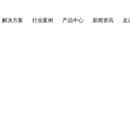
解决方案
行业案例
产品中心
新闻资讯
走