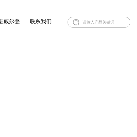
进威尔登
联系我们