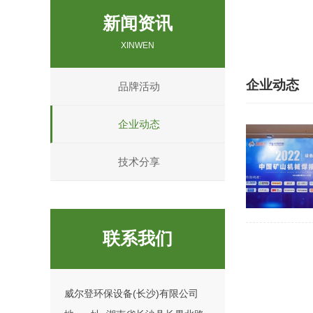
新闻资讯
XINWEN
企业动态
品牌活动
企业动态
技术分享
联系我们
威尔登环保设备(长沙)有限公司