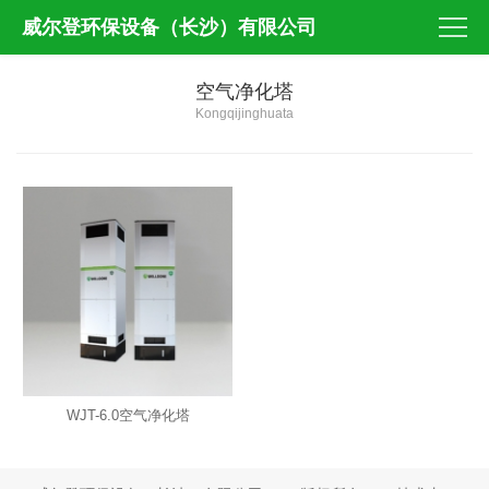
威尔登环保设备（长沙）有限公司
空气净化塔
Kongqijinghuata
WJT-6.0空气净化塔