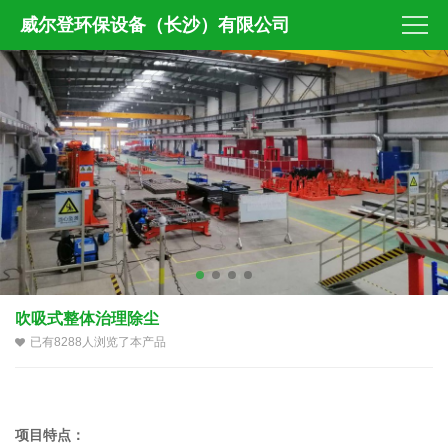
威尔登环保设备（长沙）有限公司
吹吸式整体治理除尘
已有8288人浏览了本产品
项目特点：