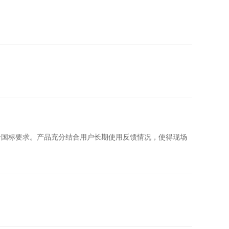
合国标要求。产品充分结合用户长期使用反馈情况，使得现场