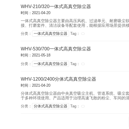
WHV-210/320一体式高真空除尘器
时间：2021-04-20
一体式高真空除尘器主要由高压风机、过滤单元、耐磨吸尘
接、打磨套件、清洁设备等配套使用，能根据应用场景提供
分类：
一体式高真空除尘器
Tag：
WHV-530/700一体式高真空除尘器
时间：2021-05-18
分类：
一体式高真空除尘器
Tag：
WHV-1200/2400分体式高真空除尘器
时间：2021-04-20
分体式高真空除尘器由中央真空吸尘主机、管道系统、吸尘套
于多种环境使用。产品适用于治理高速飞散的粉尘、车间的
分类：
分体式高真空除尘器
Tag：