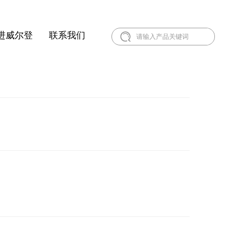
进威尔登
联系我们