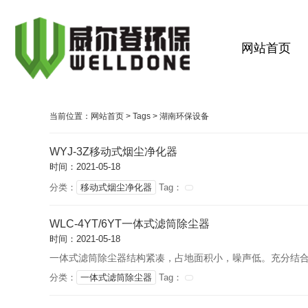
网站首页
当前位置：
网站首页
>
Tags
>
湖南环保设备
WYJ-3Z移动式烟尘净化器
时间：2021-05-18
分类：
移动式烟尘净化器
Tag：
WLC-4YT/6YT一体式滤筒除尘器
时间：2021-05-18
一体式滤筒除尘器结构紧凑，占地面积小，噪声低。充分结
分类：
一体式滤筒除尘器
Tag：