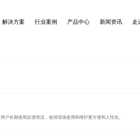
解决方案
行业案例
产品中心
新闻资讯
走
合用户长期使用反馈情况，使得现场使用和维护更方便和人性化。