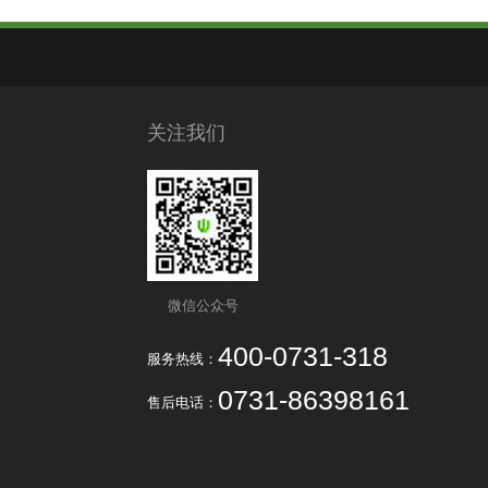
关注我们
微信公众号
400-0731-318
服务热线：
0731-86398161
售后电话：