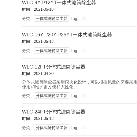
WLC-9YT/12YT一体式滤筒除尘器
时间：2021-05-18
分类：
一体式滤筒除尘器
Tag：
WLC-16YT/20YT/25YT一体式滤筒除尘器
时间：2021-05-18
分类：
一体式滤筒除尘器
Tag：
WLC-12FT分体式滤筒除尘器
时间：2021-04-20
分体式滤筒除尘器采用模块化设计，可以根据风量的需要采
使用和维护更方便和人性化。
分类：
分体式滤筒除尘器
Tag：
WLC-24FT分体式滤筒除尘器
时间：2021-05-18
分类：
分体式滤筒除尘器
Tag：