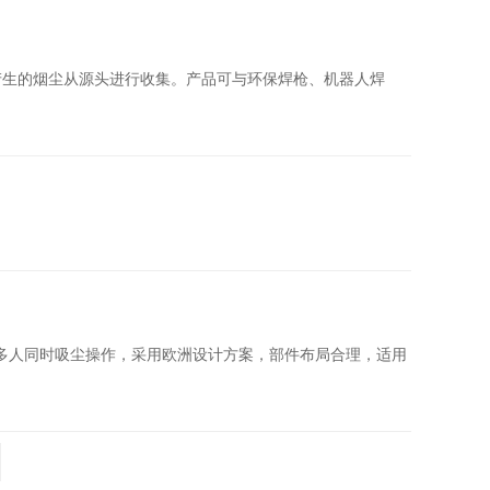
产生的烟尘从源头进行收集。产品可与环保焊枪、机器人焊
足多人同时吸尘操作，采用欧洲设计方案，部件布局合理，适用