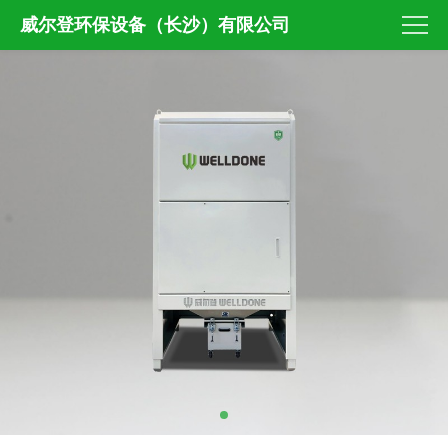
威尔登环保设备（长沙）有限公司