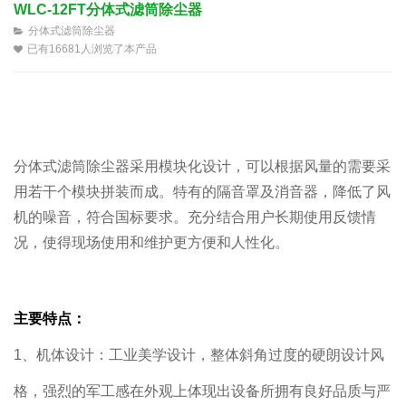
WLC-12FT分体式滤筒除尘器
分体式滤筒除尘器
已有16681人浏览了本产品
分体式滤筒除尘器采用模块化设计，可以根据风量的需要采
用若干个模块拼装而成。特有的隔音罩及消音器，降低了风
机的噪音，符合国标要求。充分结合用户长期使用反馈情
况，使得现场使用和维护更方便和人性化。
主要特点：
1、机体设计：工业美学设计，整体斜角过度的硬朗设计风
格，强烈的军工感在外观上体现出设备所拥有良好品质与严