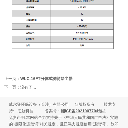
上一页：
WLC-16FT分体式滤筒除尘器
下一页：
没有了…
威尔登环保设备（长沙）有限公司 @版权所有 技术支
持
: 汇航科技 备案号：
湘ICP备2021007704号-1
免责声明:本网站全力支持关于《中华人民共和国广告法》实施
的“极限化违禁词”相关规定，且已竭力规避使用“违禁词”。故即