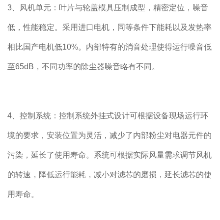
3、风机单元：叶片与轮盖模具压制成型，精密定位，噪音
低，性能稳定。采用进口电机，同等条件下能耗以及发热率
相比国产电机低10%。内部特有的消音处理使得运行噪音低
至65dB，不同功率的除尘器噪音略有不同。
4、控制系统：控制系统外挂式设计可根据设备现场运行环
境的要求，安装位置为灵活，减少了内部粉尘对电器元件的
污染，延长了使用寿命。系统可根据实际风量需求调节风机
的转速，降低运行能耗，减小对滤芯的磨损，延长滤芯的使
用寿命。