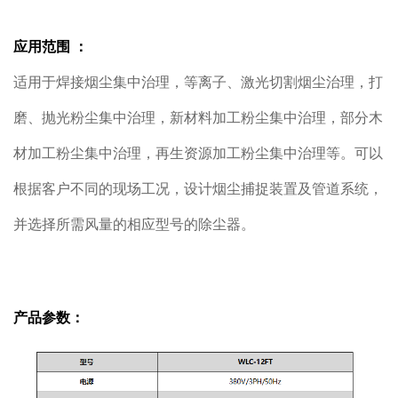
应用范围 ：
适用于焊接烟尘集中治理，等离子、激光切割烟尘治理，打
磨、抛光粉尘集中治理，新材料加工粉尘集中治理，部分木
材加工粉尘集中治理，再生资源加工粉尘集中治理等。可以
根据客户不同的现场工况，设计烟尘捕捉装置及管道系统，
并选择所需风量的相应型号的除尘器。
产品参数：